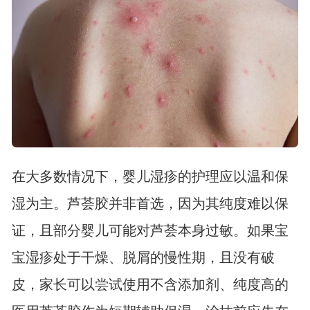
在大多数情况下，婴儿湿疹的护理应以温和保
湿为主。芦荟胶并非首选，因为其纯度难以保
证，且部分婴儿可能对芦荟本身过敏。如果宝
宝湿疹处于干燥、脱屑的慢性期，且没有破
皮，家长可以尝试使用不含添加剂、纯度高的