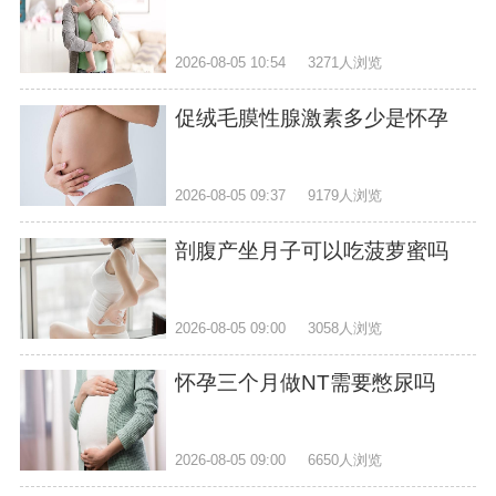
2026-08-05 10:54
3271人浏览
促绒毛膜性腺激素多少是怀孕
2026-08-05 09:37
9179人浏览
剖腹产坐月子可以吃菠萝蜜吗
2026-08-05 09:00
3058人浏览
怀孕三个月做NT需要憋尿吗
2026-08-05 09:00
6650人浏览