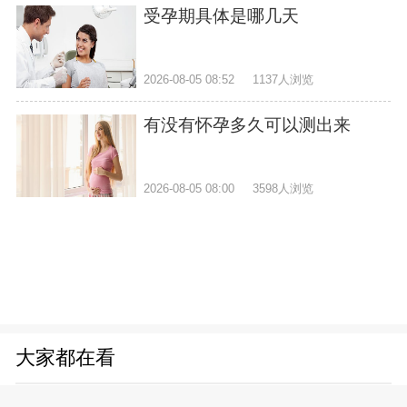
受孕期具体是哪几天
2026-08-05 08:52
1137人浏览
有没有怀孕多久可以测出来
2026-08-05 08:00
3598人浏览
大家都在看
孕妇睡觉无意识憋尿