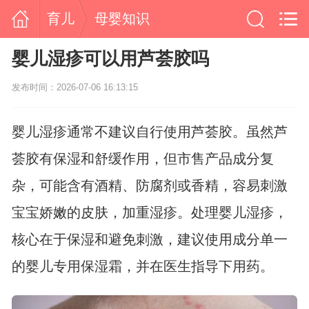
育儿
母婴知识
婴儿湿疹可以用芦荟胶吗
发布时间：2026-07-06 16:13:15
婴儿湿疹通常不建议自行使用芦荟胶。虽然芦
荟胶有保湿和舒缓作用，但市售产品成分复
杂，可能含有酒精、防腐剂或香精，容易刺激
宝宝娇嫩的皮肤，加重湿疹。处理婴儿湿疹，
核心在于保湿和避免刺激，建议使用成分单一
的婴儿专用保湿霜，并在医生指导下用药。