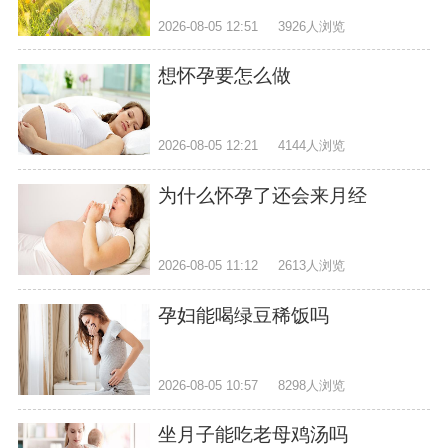
2026-08-05 12:51
3926人浏览
想怀孕要怎么做
2026-08-05 12:21
4144人浏览
为什么怀孕了还会来月经
2026-08-05 11:12
2613人浏览
孕妇能喝绿豆稀饭吗
2026-08-05 10:57
8298人浏览
坐月子能吃老母鸡汤吗