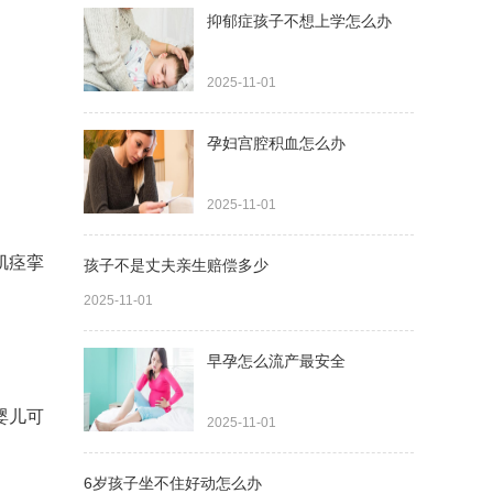
抑郁症孩子不想上学怎么办
2025-11-01
孕妇宫腔积血怎么办
2025-11-01
肌痉挛
孩子不是丈夫亲生赔偿多少
2025-11-01
早孕怎么流产最安全
婴儿可
2025-11-01
6岁孩子坐不住好动怎么办