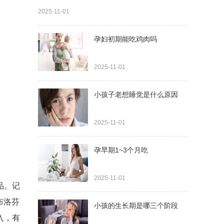
2025-11-01
孕妇初期能吃鸡肉吗
2025-11-01
小孩子老想睡觉是什么原因
2025-11-01
孕早期1~3个月吃
2025-11-01
品。记
布洛芬
小孩的生长期是哪三个阶段
入，有