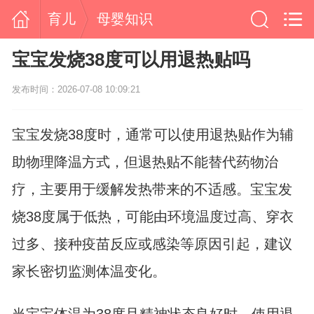
育儿
母婴知识
宝宝发烧38度可以用退热贴吗
发布时间：2026-07-08 10:09:21
宝宝发烧38度时，通常可以使用退热贴作为辅
助物理降温方式，但退热贴不能替代药物治
疗，主要用于缓解发热带来的不适感。宝宝发
烧38度属于低热，可能由环境温度过高、穿衣
过多、接种疫苗反应或感染等原因引起，建议
家长密切监测体温变化。