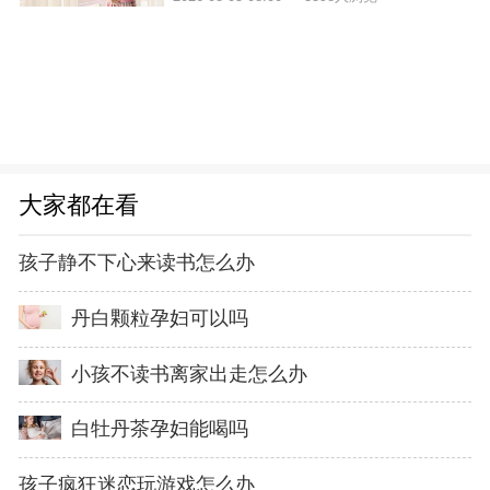
大家都在看
孩子静不下心来读书怎么办
丹白颗粒孕妇可以吗
小孩不读书离家出走怎么办
白牡丹茶孕妇能喝吗
孩子疯狂迷恋玩游戏怎么办