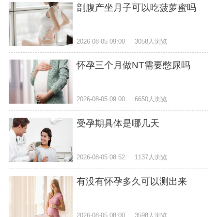
剖腹产坐月子可以吃菠萝蜜吗
2026-08-05 09:00
3058人浏览
怀孕三个月做NT需要憋尿吗
2026-08-05 09:00
6650人浏览
受孕期具体是哪几天
2026-08-05 08:52
1137人浏览
有没有怀孕多久可以测出来
2026-08-05 08:00
3598人浏览