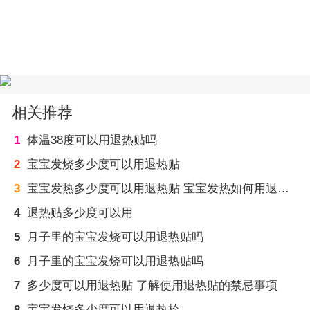
相关推荐
1
体温38度可以用退热贴吗
2
宝宝发烧多少度可以用退热贴
3
宝宝发热多少度可以用退热贴 宝宝发热如何用退热贴
4
退热贴多少度可以用
5
月子里的宝宝发烧可以用退热贴吗
6
月子里的宝宝发烧可以用退热贴吗
7
多少度可以用退热贴 了解使用退热贴的禁忌事项
8
宝宝发烧多少度可以用退热栓