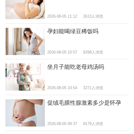
2026-08-05 11:12
2613人浏览
孕妇能喝绿豆稀饭吗
2026-08-05 10:57
8298人浏览
坐月子能吃老母鸡汤吗
2026-08-05 10:54
3271人浏览
促绒毛膜性腺激素多少是怀孕
2026-08-05 09:37
9179人浏览