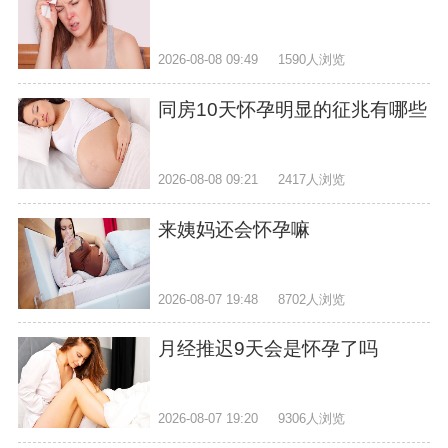
2026-08-08 09:49
1590人浏览
同房10天怀孕明显的征兆有哪些
2026-08-08 09:21
2417人浏览
来姨妈还会怀孕嘛
2026-08-07 19:48
8702人浏览
月经推迟9天会是怀孕了吗
2026-08-07 19:20
9306人浏览