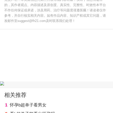
的，其作者观点、内容描述及原创度、真实性、完整性、时效性本平台
不作任何保证或承诺，涉及用药、治疗等问题需谨遵医嘱！请读者仅作
参考，并自行核实相关内容。如有作品内容、知识产权或其它问题，请
发邮件至suggest@fh21.com及时联系我们处理！
相关推荐
1
怀孕b超单子看男女