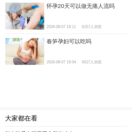
怀孕20天可以做无痛人流吗
2026-08-07 19:11
6157人浏览
春笋孕妇可以吃吗
2026-08-07 19:04
6527人浏览
大家都在看