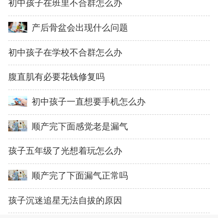
初中孩子在班里不合群怎么办
产后骨盆会出现什么问题
初中孩子在学校不合群怎么办
腹直肌有必要花钱修复吗
初中孩子一直想要手机怎么办
顺产完下面感觉老是漏气
孩子五年级了光想着玩怎么办
顺产完了下面漏气正常吗
孩子沉迷追星无法自拔的原因