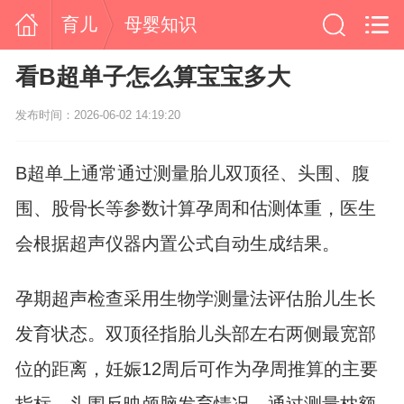
育儿
母婴知识
看B超单子怎么算宝宝多大
发布时间：2026-06-02 14:19:20
B超单上通常通过测量胎儿双顶径、头围、腹
围、股骨长等参数计算孕周和估测体重，医生
会根据超声仪器内置公式自动生成结果。
孕期超声检查采用生物学测量法评估胎儿生长
发育状态。双顶径指胎儿头部左右两侧最宽部
位的距离，妊娠12周后可作为孕周推算的主要