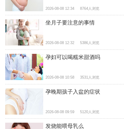
2026-08-08 12:34
8764人浏览
坐月子要注意的事情
2026-08-08 12:32
5386人浏览
孕妇可以喝糯米甜酒吗
2026-08-08 10:58
3531人浏览
孕晚期孩子入盆的症状
2026-08-08 09:59
5120人浏览
发烧能喂母乳么