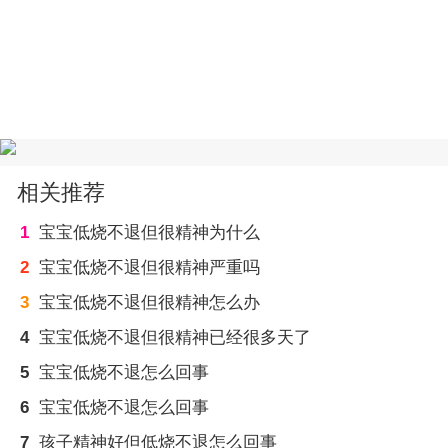
相关推荐
1
宝宝低烧不退但很精神为什么
2
宝宝低烧不退但很精神严重吗
3
宝宝低烧不退但很精神怎么办
4
宝宝低烧不退但很精神已经很多天了
5
宝宝低烧不退怎么回事
6
宝宝低烧不退怎么回事
7
孩子精神好但低烧不退怎么回事