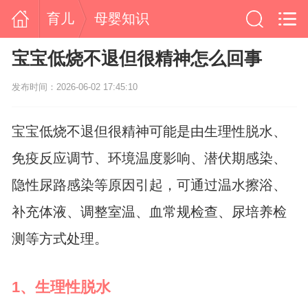
育儿
母婴知识
宝宝低烧不退但很精神怎么回事
发布时间：2026-06-02 17:45:10
宝宝低烧不退但很精神可能是由生理性脱水、
免疫反应调节、环境温度影响、潜伏期感染、
隐性尿路感染等原因引起，可通过温水擦浴、
补充体液、调整室温、血常规检查、尿培养检
测等方式处理。
1、生理性脱水