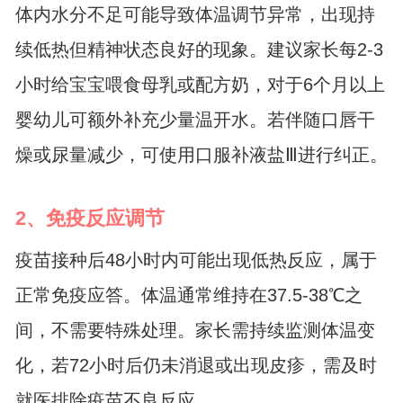
体内水分不足可能导致体温调节异常，出现持
续低热但精神状态良好的现象。建议家长每2-3
小时给宝宝喂食母乳或配方奶，对于6个月以上
婴幼儿可额外补充少量温开水。若伴随口唇干
燥或尿量减少，可使用口服补液盐Ⅲ进行纠正。
2、免疫反应调节
疫苗接种后48小时内可能出现低热反应，属于
正常免疫应答。体温通常维持在37.5-38℃之
间，不需要特殊处理。家长需持续监测体温变
化，若72小时后仍未消退或出现皮疹，需及时
就医排除疫苗不良反应。