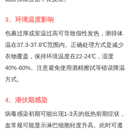
3、环境温度影响
包裹过厚或室温过高可导致假性发热，测得体
温在37.3-37.8℃范围内。正确处理方式是减少
衣物覆盖，保持环境温度在22-24℃，湿度
40%-60%。注意避免使用酒精擦拭等错误降温
方式。
4、潜伏期感染
病毒感染初期可能出现1-3天的低热前期症状，
血常规可能显示淋巴细胞轻度升高。此时可遵