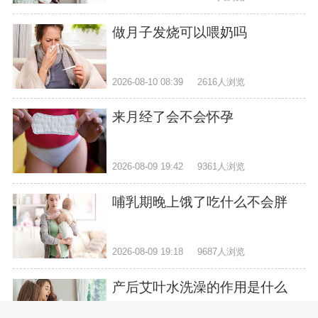
做月子发烧可以喂奶吗
2026-08-10 08:39
2616人浏览
来月经了会不会怀孕
2026-08-09 19:42
9361人浏览
哺乳期晚上饿了吃什么不会胖
2026-08-09 19:18
9687人浏览
产后艾叶水洗澡的作用是什么