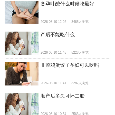
备孕叶酸什么时候吃最好
2026-08-10 12:02
3465人浏览
产后不能吃什么
2026-08-10 11:45
5228人浏览
韭菜鸡蛋饺子孕妇可以吃吗
2026-08-10 11:41
3287人浏览
顺产后多久可怀二胎
2026-08-10 10:54
2563人浏览