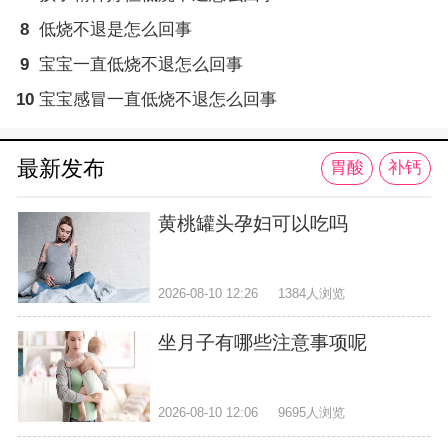
8
低烧不退是怎么回事
9
宝宝一直低烧不退怎么回事
10
宝宝感冒一直低烧不退怎么回事
最新发布
胃酸
补钙
黄桃罐头孕妇可以吃吗
2026-08-10 12:26
1384人浏览
坐月子有哪些注意事项呢
2026-08-10 12:06
9695人浏览