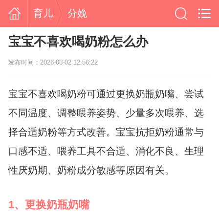
育儿
分娩
宝宝不喜欢喝奶粉怎么办
发布时间：2026-06-02 12:56:22
宝宝不喜欢喝奶粉可通过更换奶瓶奶嘴、尝试
不同温度、调整喂养姿势、少量多次喂养、选
择合适奶粉等方式改善。宝宝抗拒奶粉通常与
口感不适、喂养工具不合适、消化不良、生理
性厌奶期、奶粉成分敏感等原因有关。
1、更换奶瓶奶嘴