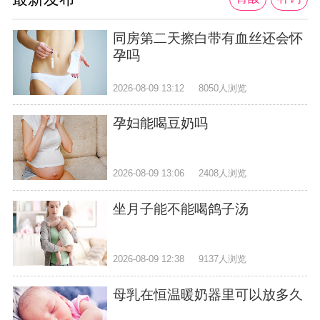
同房第二天擦白带有血丝还会怀
孕吗
2026-08-09 13:12
8050人浏览
孕妇能喝豆奶吗
2026-08-09 13:06
2408人浏览
坐月子能不能喝鸽子汤
2026-08-09 12:38
9137人浏览
母乳在恒温暖奶器里可以放多久