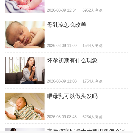
2026-08-09 12:34
6952人浏览
母乳凉怎么改善
2026-08-09 11:09
1544人浏览
怀孕初期有什么现象
2026-08-09 11:08
1754人浏览
喂母乳可以做头发吗
2026-08-09 08:45
6234人浏览
产后胯宽屁股大大腿根粗怎么减