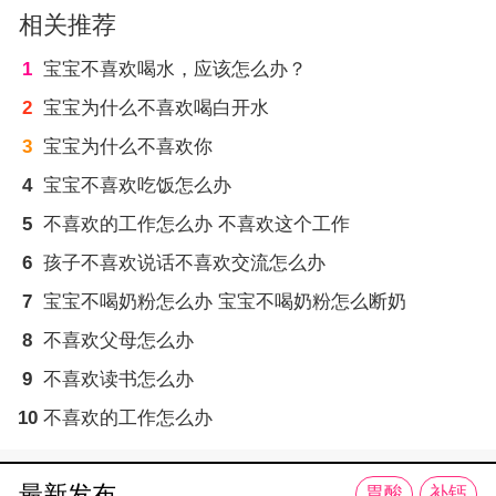
相关推荐
1
宝宝不喜欢喝水，应该怎么办？
2
宝宝为什么不喜欢喝白开水
3
宝宝为什么不喜欢你
4
宝宝不喜欢吃饭怎么办
5
不喜欢的工作怎么办 不喜欢这个工作
6
孩子不喜欢说话不喜欢交流怎么办
7
宝宝不喝奶粉怎么办 宝宝不喝奶粉怎么断奶
8
不喜欢父母怎么办
9
不喜欢读书怎么办
10
不喜欢的工作怎么办
最新发布
胃酸
补钙