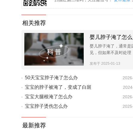
相关推荐
婴儿脖子淹了怎么
婴儿脖子淹了，通常是
见，但如果不及时处理
发布于 2025-01-13
50天宝宝脖子淹了怎么办
2026
宝宝的脖子被淹了，变成了白斑
2024
宝宝大腿根淹了怎么办
2026
宝宝脖子烫伤怎么办
2025
最新推荐