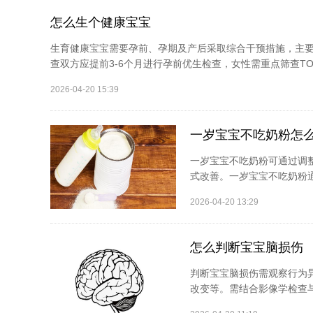
怎么生个健康宝宝
生育健康宝宝需要孕前、孕期及产后采取综合干预措施，主要
查双方应提前3-6个月进行孕前优生检查，女性需重点筛查TO
2026-04-20 15:39
一岁宝宝不吃奶粉怎
一岁宝宝不吃奶粉可通过调
式改善。一岁宝宝不吃奶粉通
2026-04-20 13:29
怎么判断宝宝脑损伤
判断宝宝脑损伤需观察行为
改变等。需结合影像学检查与