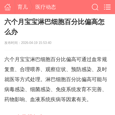
育儿
医疗动态
六个月宝宝淋巴细胞百分比偏高怎
么办
发布时间：2026-04-19 15:53:40
六个月宝宝淋巴细胞百分比偏高可通过血常规
复查、合理喂养、观察症状、预防感染、及时
就医等方式处理。淋巴细胞百分比偏高可能与
病毒感染、细菌感染、免疫系统发育不完善、
药物影响、血液系统疾病等因素有关。