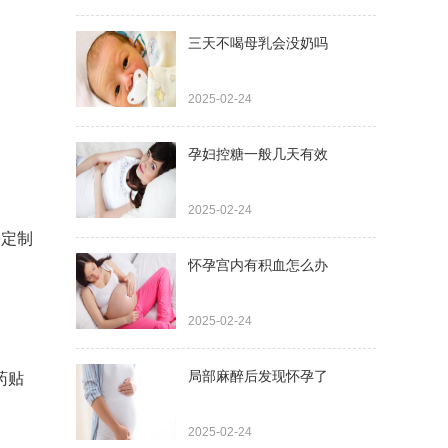
三天不喝母乳会没奶吗
2025-02-24
孕妇控糖一般几天有效
2025-02-24
需定制
怀孕宫内有积血怎么办
2025-02-24
局部麻醉后发现怀孕了
药贴
2025-02-24