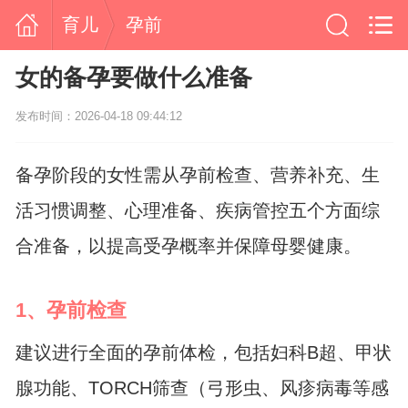
育儿
孕前
女的备孕要做什么准备
发布时间：2026-04-18 09:44:12
备孕阶段的女性需从孕前检查、营养补充、生
活习惯调整、心理准备、疾病管控五个方面综
合准备，以提高受孕概率并保障母婴健康。
1、孕前检查
建议进行全面的孕前体检，包括妇科B超、甲状
腺功能、TORCH筛查（弓形虫、风疹病毒等感