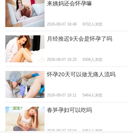
来姨妈还会怀孕嘛
2026-08-07 19:48
8702人浏览
月经推迟9天会是怀孕了吗
2026-08-07 19:20
9306人浏览
怀孕20天可以做无痛人流吗
2026-08-07 19:11
5464人浏览
春笋孕妇可以吃吗
2026-08-07 19:04
5451人浏览