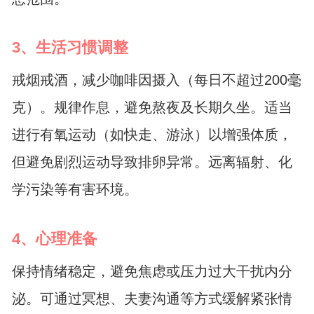
3、生活习惯调整
戒烟戒酒，减少咖啡因摄入（每日不超过200毫
克）。规律作息，避免熬夜及长期久坐。适当
进行有氧运动（如快走、游泳）以增强体质，
但避免剧烈运动导致排卵异常。远离辐射、化
学污染等有害环境。
4、心理准备
保持情绪稳定，避免焦虑或压力过大干扰内分
泌。可通过冥想、夫妻沟通等方式缓解紧张情