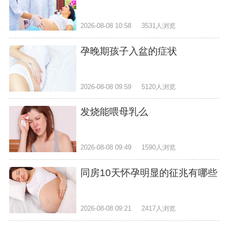
2026-08-08 10:58
3531人浏览
孕晚期孩子入盆的症状
2026-08-08 09:59
5120人浏览
发烧能喂母乳么
2026-08-08 09:49
1590人浏览
同房10天怀孕明显的征兆有哪些
2026-08-08 09:21
2417人浏览