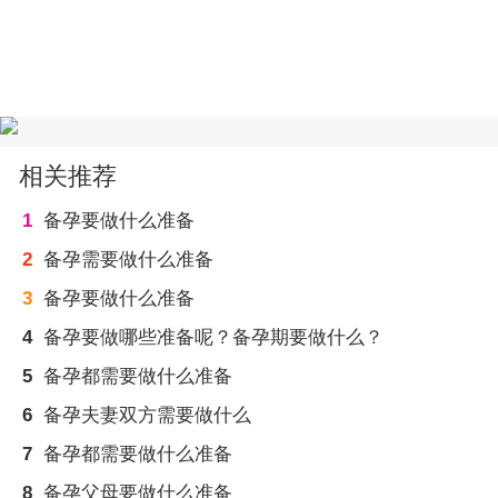
相关推荐
1
备孕要做什么准备
2
备孕需要做什么准备
3
备孕要做什么准备
4
备孕要做哪些准备呢？备孕期要做什么？
5
备孕都需要做什么准备
6
备孕夫妻双方需要做什么
7
备孕都需要做什么准备
8
备孕父母要做什么准备