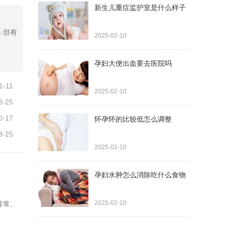
新生儿重症监护室是什么样子
.但有
2025-02-10
孕妇大便出血要去医院吗
1-11
2025-02-10
8-25
0-17
怀孕怀的比较低怎么调整
8-25
2025-02-10
孕妇水肿怎么消除吃什么食物
2025-02-10
异常、